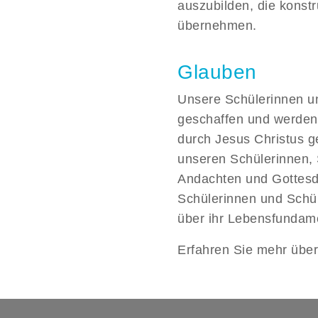
auszubilden, die konstr
übernehmen.
Glauben
Unsere Schülerinnen und
geschaffen und werden 
durch Jesus Christus g
unseren Schülerinnen, 
Andachten und Gottesd
Schülerinnen und Schü
über ihr Lebensfunda
Erfahren Sie mehr übe