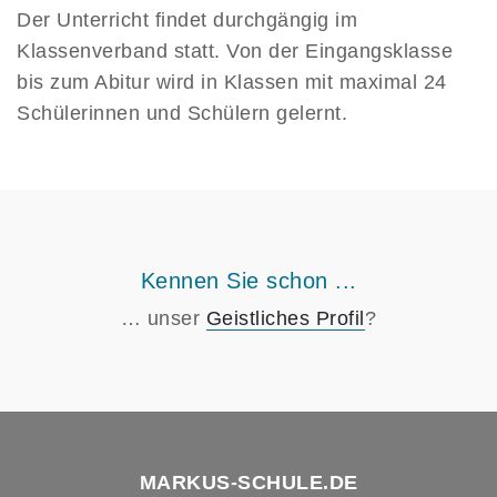
Der Unterricht findet durchgängig im
Klassenverband statt. Von der Eingangsklasse
bis zum Abitur wird in Klassen mit maximal 24
Schülerinnen und Schülern gelernt.
Kennen Sie schon ...
… unser
Geistliches Profil
?
MARKUS-SCHULE.DE