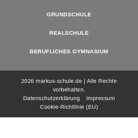
GRUNDSCHULE
REALSCHULE
BERUFLICHES GYMNASIUM
2026 markus-schule.de | Alle Rechte
vorbehalten.
Datenschutzerklärung
Impressum
Cookie-Richtlinie (EU)