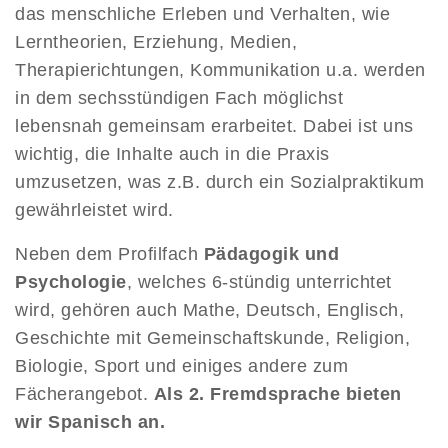
das menschliche Erleben und Verhalten, wie
Lerntheorien, Erziehung, Medien,
Therapierichtungen, Kommunikation u.a. werden
in dem sechsstündigen Fach möglichst
lebensnah gemeinsam erarbeitet. Dabei ist uns
wichtig, die Inhalte auch in die Praxis
umzusetzen, was z.B. durch ein Sozialpraktikum
gewährleistet wird.
Neben dem Profilfach
Pädagogik und
Psychologie
, welches 6-stündig unterrichtet
wird, gehören auch Mathe, Deutsch, Englisch,
Geschichte mit Gemeinschaftskunde, Religion,
Biologie, Sport und einiges andere zum
Fächerangebot.
Als 2. Fremdsprache bieten
wir Spanisch an.