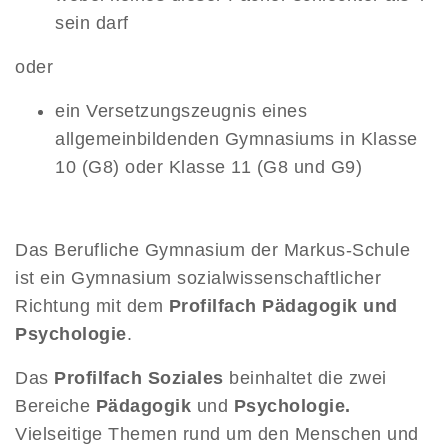
sein darf
oder
ein Versetzungszeugnis eines
allgemeinbildenden Gymnasiums in Klasse
10 (G8) oder Klasse 11 (G8 und G9)
Das Berufliche Gymnasium der Markus-Schule
ist ein Gymnasium sozialwissenschaftlicher
Richtung mit dem
Profilfach Pädagogik und
Psychologie
.
Das
Profilfach Soziales
beinhaltet die zwei
Bereiche
Pädagogik
und
Psychologie.
Vielseitige Themen rund um den Menschen und