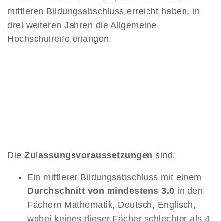
mittleren Bildungsabschluss erreicht haben, in
drei weiteren Jahren die Allgemeine
Hochschulreife erlangen:
Die
Zulassungsvoraussetzungen
sind:
Ein mittlerer Bildungsabschluss mit einem
Durchschnitt von mindestens 3.0
in den
Fächern Mathematik, Deutsch, Englisch,
wobei keines dieser Fächer schlechter als 4