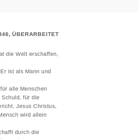
846, ÜBERARBEITET
at die Welt erschaffen,
Er ist als Mann und
 für alle Menschen
 Schuld, für die
richt. Jesus Christus,
Mensch wird allein
hafft durch die