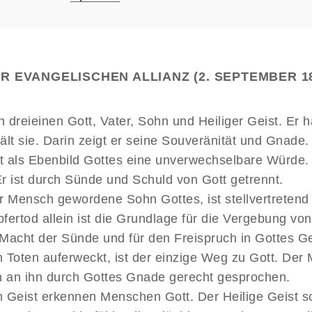
 EVANGELISCHEN ALLIANZ (2. SEPTEMBER 1
 dreieinen Gott, Vater, Sohn und Heiliger Geist. Er h
hält sie. Darin zeigt er seine Souveränität und Gnade.
t als Ebenbild Gottes eine unverwechselbare Würde. 
r ist durch Sünde und Schuld von Gott getrennt.
r Mensch gewordene Sohn Gottes, ist stellvertretend
fertod allein ist die Grundlage für die Vergebung von
Macht der Sünde und für den Freispruch in Gottes Ge
 Toten auferweckt, ist der einzige Weg zu Gott. Der 
 an ihn durch Gottes Gnade gerecht gesprochen.
 Geist erkennen Menschen Gott. Der Heilige Geist sc