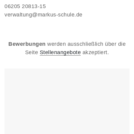
06205 20813-15
verwaltung@markus-schule.de
Bewerbungen
werden ausschließlich über die
Seite
Stellenangebote
akzeptiert.