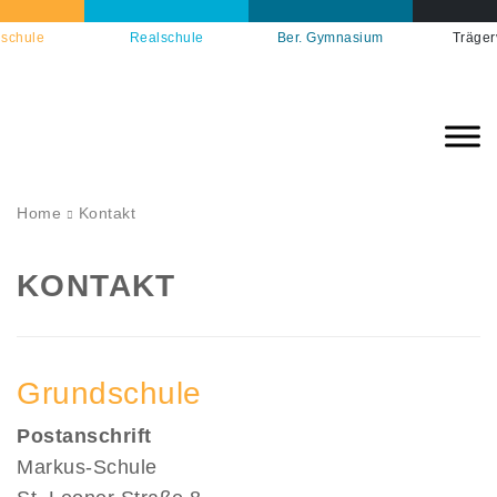
schule
Realschule
Ber. Gymnasium
Träger
Home
Kontakt
KONTAKT
Grundschule
Postanschrift
Markus-Schule