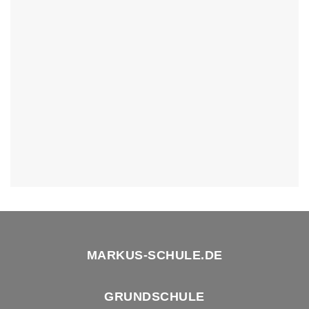
MARKUS-SCHULE.DE
GRUNDSCHULE