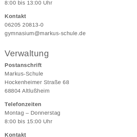
8:00 bis 13:00 Uhr
Kontakt
06205 20813-0
gymnasium@markus-schule.de
Verwaltung
Postanschrift
Markus-Schule
Hockenheimer Straße 68
68804 Altlußheim
Telefonzeiten
Montag – Donnerstag
8:00 bis 15:00 Uhr
Kontakt