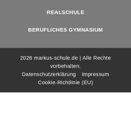
REALSCHULE
BERUFLICHES GYMNASIUM
2026 markus-schule.de | Alle Rechte
vorbehalten.
Datenschutzerklärung
Impressum
Cookie-Richtlinie (EU)