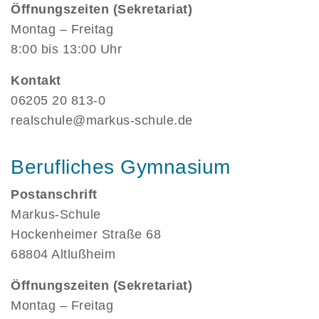
Öffnungszeiten (Sekretariat)
Montag – Freitag
8:00 bis 13:00 Uhr
Kontakt
06205 20 813-0
realschule@markus-schule.de
Berufliches Gymnasium
Postanschrift
Markus-Schule
Hockenheimer Straße 68
68804 Altlußheim
Öffnungszeiten (Sekretariat)
Montag – Freitag