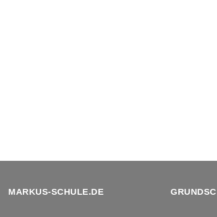
MARKUS-SCHULE.DE
GRUNDSC