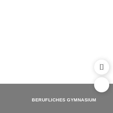
BERUFLICHES GYMNASIUM