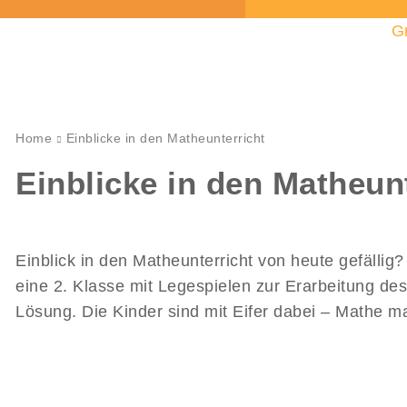
G
Home
Einblicke in den Matheunterricht
Einblicke in den Matheun
Einblick in den Matheunterricht von heute gefällig
eine 2. Klasse mit Legespielen zur Erarbeitung d
Lösung. Die Kinder sind mit Eifer dabei – Mathe m