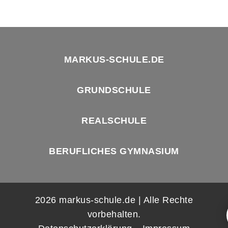
MARKUS-SCHULE.DE
GRUNDSCHULE
REALSCHULE
BERUFLICHES GYMNASIUM
2026 markus-schule.de | Alle Rechte
vorbehalten.