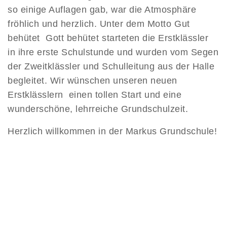
so einige Auflagen gab, war die Atmosphäre
fröhlich und herzlich. Unter dem Motto Gut
behütet  Gott behütet starteten die Erstklässler
in ihre erste Schulstunde und wurden vom Segen
der Zweitklässler und Schulleitung aus der Halle
begleitet. Wir wünschen unseren neuen
Erstklässlern einen tollen Start und eine
wunderschöne, lehrreiche Grundschulzeit.
Herzlich willkommen in der Markus Grundschule!