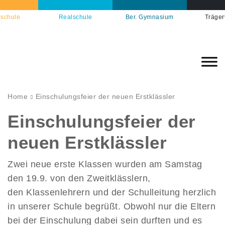
schule
Realschule
Ber. Gymnasium
Träger
Home
Einschulungsfeier der neuen Erstklässler
Einschulungsfeier der
neuen Erstklässler
Zwei neue erste Klassen wurden am Samstag
den 19.9. von den Zweitklässlern,
den Klassenlehrern und der Schulleitung herzlich
in unserer Schule begrüßt. Obwohl nur die Eltern
bei der Einschulung dabei sein durften und es