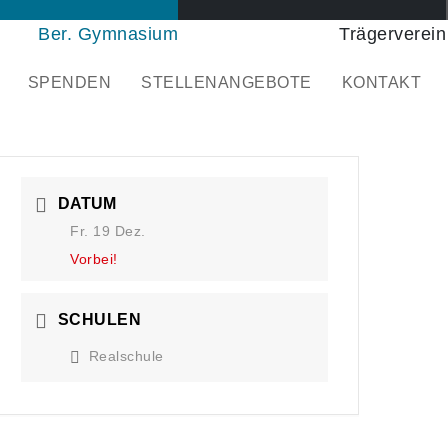
Ber. Gymnasium
Trägerverein
SPENDEN
STELLENANGEBOTE
KONTAKT
DATUM
Fr. 19 Dez.
Vorbei!
SCHULEN
Realschule