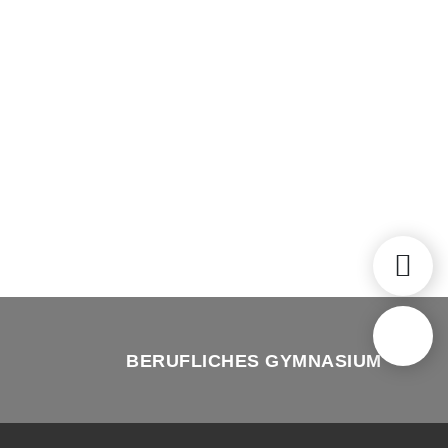
BERUFLICHES GYMNASIUM