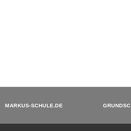
MARKUS-SCHULE.DE
GRUNDSC