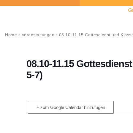
G
Home
Veranstaltungen
08.10-11.15 Gottesdienst und Klassen
08.10-11.15 Gottesdienst
5-7)
+ zum Google Calendar hinzufügen