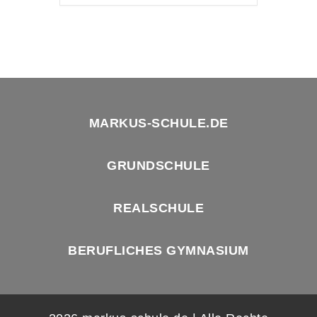
MARKUS-SCHULE.DE
GRUNDSCHULE
REALSCHULE
BERUFLICHES GYMNASIUM