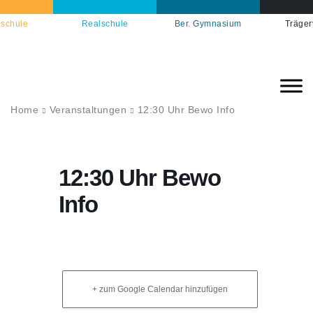
schule
Realschule
Ber. Gymnasium
Träger
Home
Veranstaltungen
12:30 Uhr Bewo Info
12:30 Uhr Bewo
Info
+ zum Google Calendar hinzufügen