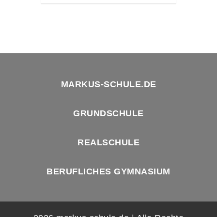
MARKUS-SCHULE.DE
GRUNDSCHULE
REALSCHULE
BERUFLICHES GYMNASIUM