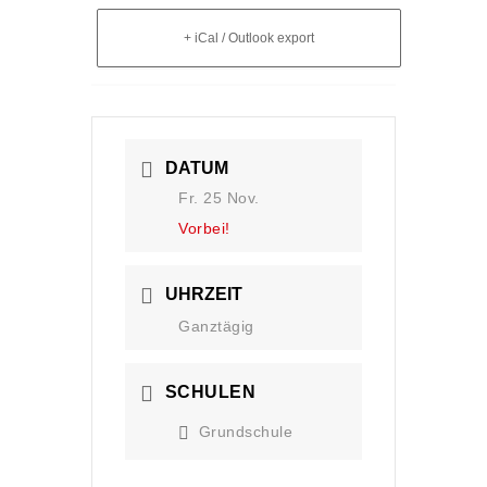
+ iCal / Outlook export
DATUM
Fr. 25 Nov.
Vorbei!
UHRZEIT
Ganztägig
SCHULEN
Grundschule