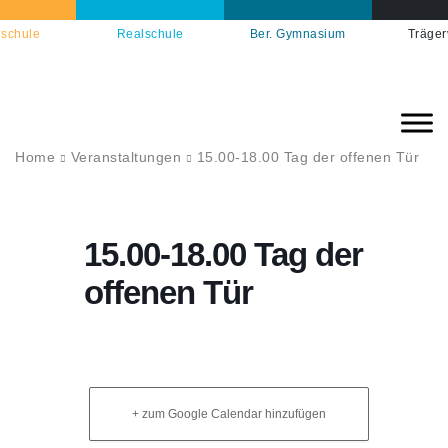
schule
Realschule
Ber. Gymnasium
Träger
Home
Veranstaltungen
15.00-18.00 Tag der offenen Tür
15.00-18.00 Tag der
offenen Tür
+ zum Google Calendar hinzufügen