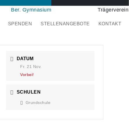
Ber. Gymnasium
Trägerverein
SPENDEN
STELLENANGEBOTE
KONTAKT
DATUM
Fr. 21 Nov.
Vorbei!
SCHULEN
Grundschule