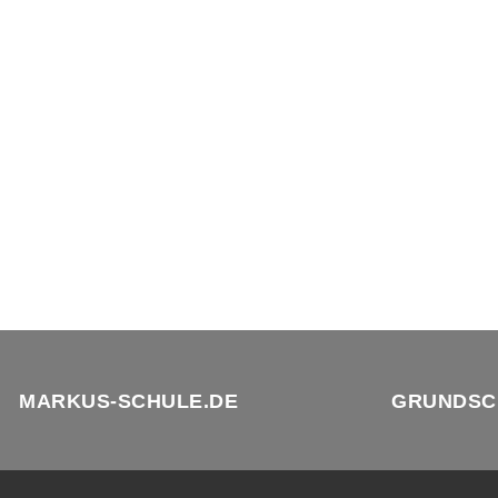
MARKUS-SCHULE.DE
GRUNDSC