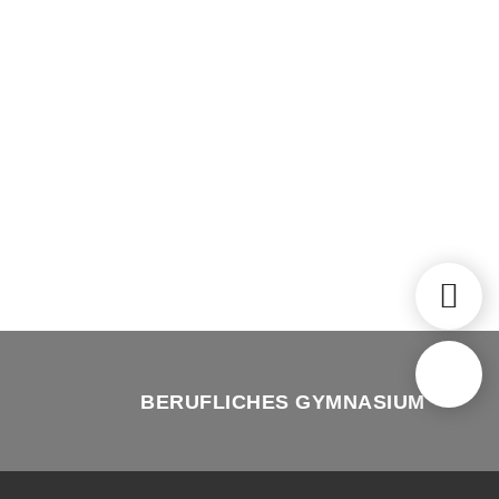
BERUFLICHES GYMNASIUM