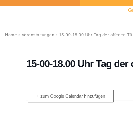
G
Home
Veranstaltungen
15-00-18.00 Uhr Tag der offenen Tü
15-00-18.00 Uhr Tag der 
+ zum Google Calendar hinzufügen