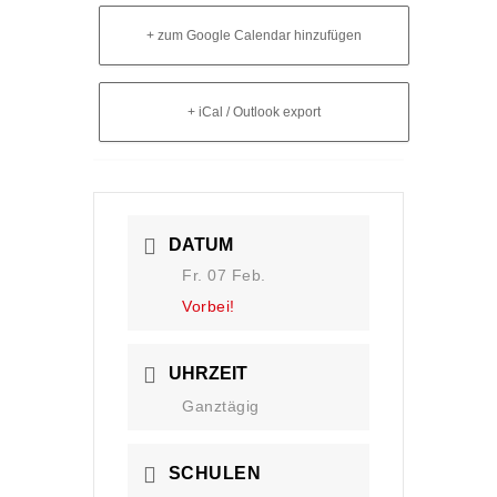
+ zum Google Calendar hinzufügen
+ iCal / Outlook export
DATUM
Fr. 07 Feb.
Vorbei!
UHRZEIT
Ganztägig
SCHULEN