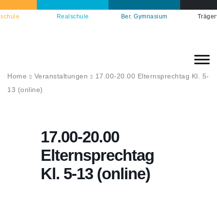
schule
Realschule
Ber. Gymnasium
Träger
Home
Veranstaltungen
17.00-20.00 Elternsprechtag Kl. 5-
13 (online)
17.00-20.00
Elternsprechtag
Kl. 5-13 (online)