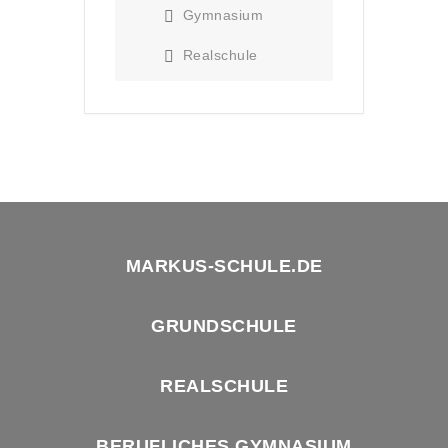
Gymnasium
Realschule
MARKUS-SCHULE.DE
GRUNDSCHULE
REALSCHULE
BERUFLICHES GYMNASIUM