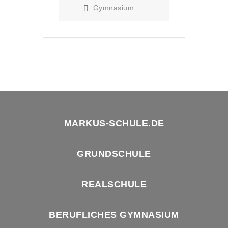
Gymnasium
MARKUS-SCHULE.DE
GRUNDSCHULE
REALSCHULE
BERUFLICHES GYMNASIUM