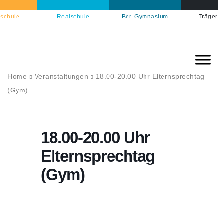
schule
Realschule
Ber. Gymnasium
Träger
Home
Veranstaltungen
18.00-20.00 Uhr Elternsprechtag
(Gym)
18.00-20.00 Uhr
Elternsprechtag
(Gym)