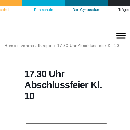
schule
Realschule
Ber. Gymnasium
Träger
Home
Veranstaltungen
17.30 Uhr Abschlussfeier Kl. 10
17.30 Uhr
Abschlussfeier Kl.
10