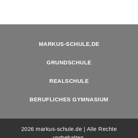
MARKUS-SCHULE.DE
GRUNDSCHULE
REALSCHULE
BERUFLICHES GYMNASIUM
2026 markus-schule.de | Alle Rechte
vorbehalten.