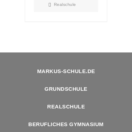
Realschule
MARKUS-SCHULE.DE
GRUNDSCHULE
REALSCHULE
BERUFLICHES GYMNASIUM