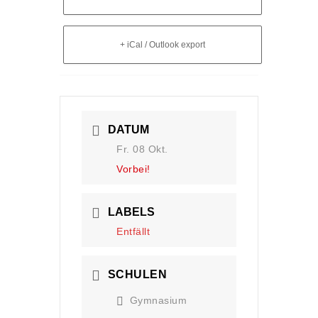
+ iCal / Outlook export
DATUM
Fr. 08 Okt.
Vorbei!
LABELS
Entfällt
SCHULEN
Gymnasium