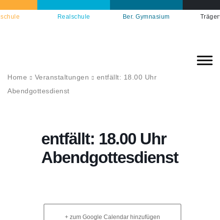
schule
Realschule
Ber. Gymnasium
Träger
Home
Veranstaltungen
entfällt: 18.00 Uhr
Abendgottesdienst
entfällt: 18.00 Uhr
Abendgottesdienst
+ zum Google Calendar hinzufügen