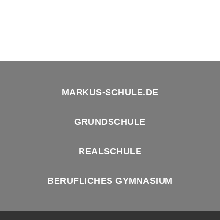
MARKUS-SCHULE.DE
GRUNDSCHULE
REALSCHULE
BERUFLICHES GYMNASIUM