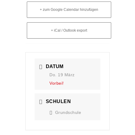
+ zum Google Calendar hinzufügen
+ iCal / Outlook export
DATUM
Do. 19 März
Vorbei!
SCHULEN
Grundschule