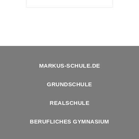
MARKUS-SCHULE.DE
GRUNDSCHULE
REALSCHULE
BERUFLICHES GYMNASIUM