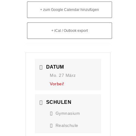
+ zum Google Calendar hinzufügen
+ iCal / Outlook export
DATUM
Mo. 27 März
Vorbei!
SCHULEN
Gymnasium
Realschule