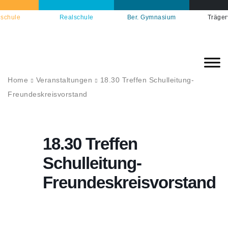
schule
Realschule
Ber. Gymnasium
Träger
Home
Veranstaltungen
18.30 Treffen Schulleitung-
Freundeskreisvorstand
18.30 Treffen
Schulleitung-
Freundeskreisvorstand