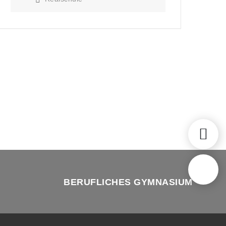
BERUFLICHES GYMNASIUM