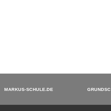
MARKUS-SCHULE.DE
GRUNDSC