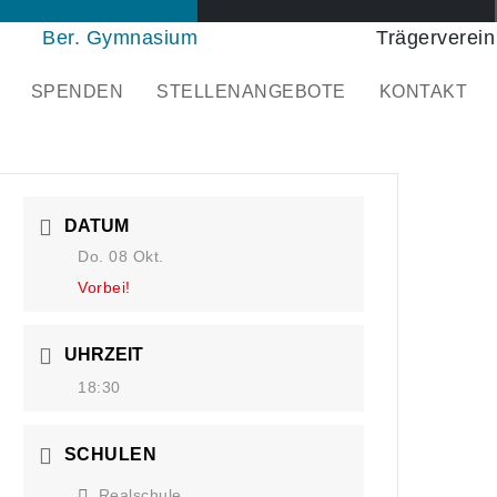
Ber. Gymnasium
Trägerverein
SPENDEN
STELLENANGEBOTE
KONTAKT
DATUM
Do. 08 Okt.
Vorbei!
UHRZEIT
18:30
SCHULEN
Realschule