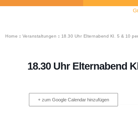
G
Home
Veranstaltungen
18.30 Uhr Elternabend Kl. 5 & 10 p
18.30 Uhr Elternabend K
+ zum Google Calendar hinzufügen