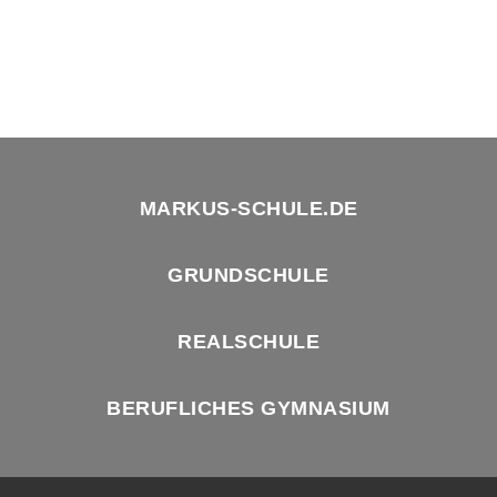
MARKUS-SCHULE.DE
GRUNDSCHULE
REALSCHULE
BERUFLICHES GYMNASIUM