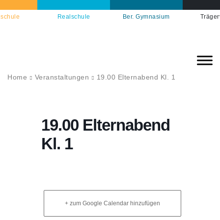
schule
Realschule
Ber. Gymnasium
Träger
Home
Veranstaltungen
19.00 Elternabend Kl. 1
19.00 Elternabend
Kl. 1
+ zum Google Calendar hinzufügen