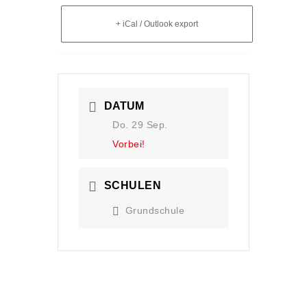
+ iCal / Outlook export
DATUM
Do. 29 Sep.
Vorbei!
SCHULEN
Grundschule