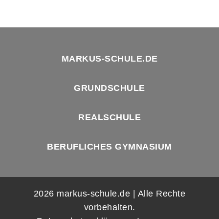
MARKUS-SCHULE.DE
GRUNDSCHULE
REALSCHULE
BERUFLICHES GYMNASIUM
2026 markus-schule.de | Alle Rechte
vorbehalten.