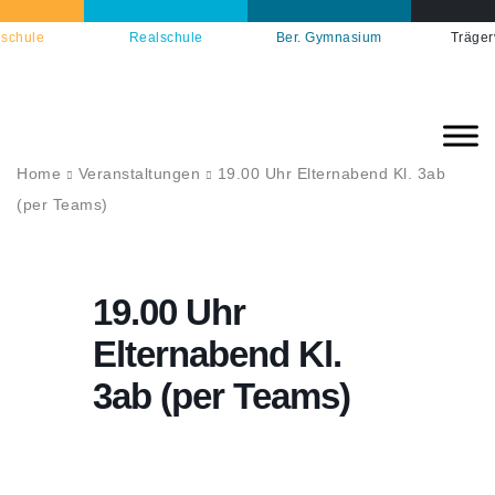
schule
Realschule
Ber. Gymnasium
Träger
Home
Veranstaltungen
19.00 Uhr Elternabend Kl. 3ab
(per Teams)
19.00 Uhr
Elternabend Kl.
3ab (per Teams)