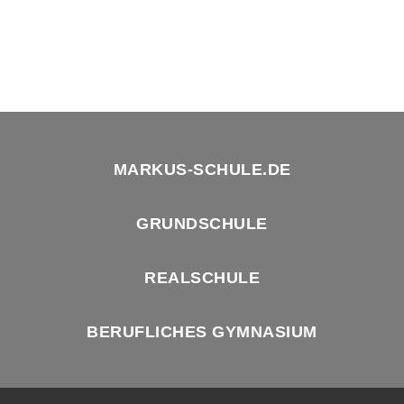
MARKUS-SCHULE.DE
GRUNDSCHULE
REALSCHULE
BERUFLICHES GYMNASIUM