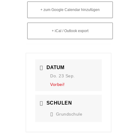
+ zum Google Calendar hinzufügen
+ iCal / Outlook export
DATUM
Do. 23 Sep.
Vorbei!
SCHULEN
Grundschule