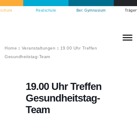
schule
Realschule
Ber. Gymnasium
Träger
Home
Veranstaltungen
19.00 Uhr Treffen
Gesundheitstag-Team
19.00 Uhr Treffen
Gesundheitstag-
Team