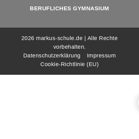
BERUFLICHES GYMNASIUM
2026 markus-schule.de | Alle Rechte
vorbehalten.
Datenschutzerklärung
Impressum
Cookie-Richtlinie (EU)