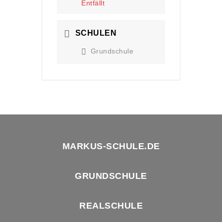
Entfällt
SCHULEN
Grundschule
MARKUS-SCHULE.DE
GRUNDSCHULE
REALSCHULE