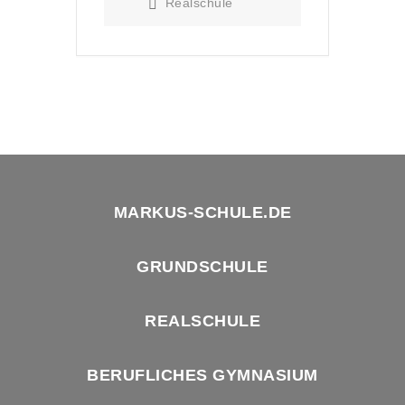
Realschule
MARKUS-SCHULE.DE
GRUNDSCHULE
REALSCHULE
BERUFLICHES GYMNASIUM