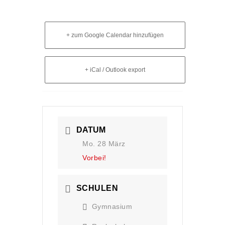
+ zum Google Calendar hinzufügen
+ iCal / Outlook export
DATUM
Mo. 28 März
Vorbei!
SCHULEN
Gymnasium