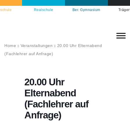
schule
Realschule
Ber. Gymnasium
Träger
Home
Veranstaltungen
20.00 Uhr Elternabend
(Fachlehrer auf Anfrage)
20.00 Uhr
Elternabend
(Fachlehrer auf
Anfrage)