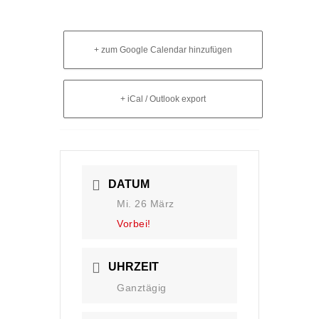
+ zum Google Calendar hinzufügen
+ iCal / Outlook export
DATUM
Mi. 26 März
Vorbei!
UHRZEIT
Ganztägig