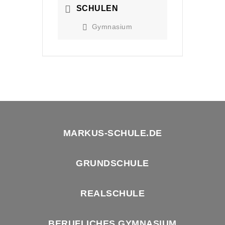
SCHULEN
Gymnasium
MARKUS-SCHULE.DE
GRUNDSCHULE
REALSCHULE
BERUFLICHES GYMNASIUM