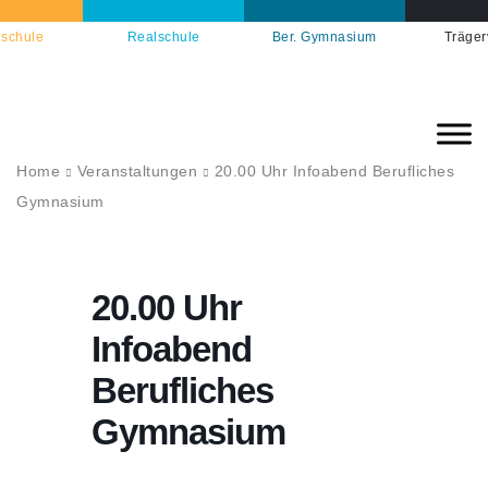
schule
Realschule
Ber. Gymnasium
Träger
Home
Veranstaltungen
20.00 Uhr Infoabend Berufliches
Gymnasium
20.00 Uhr
Infoabend
Berufliches
Gymnasium