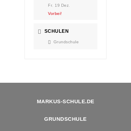
Fr. 19 Dez.
Vorbei!
SCHULEN
Grundschule
MARKUS-SCHULE.DE
GRUNDSCHULE