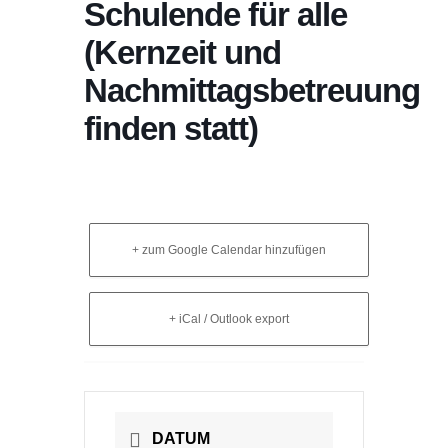
Schulende für alle
(Kernzeit und
Nachmittagsbetreuung
finden statt)
+ zum Google Calendar hinzufügen
+ iCal / Outlook export
DATUM