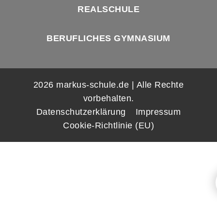
REALSCHULE
BERUFLICHES GYMNASIUM
2026 markus-schule.de | Alle Rechte
vorbehalten.
Datenschutzerklärung
Impressum
Cookie-Richtlinie (EU)