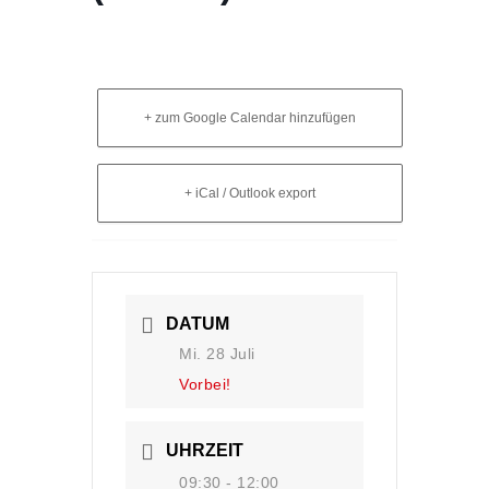
+ zum Google Calendar hinzufügen
+ iCal / Outlook export
DATUM
Mi. 28 Juli
Vorbei!
UHRZEIT
09:30 - 12:00