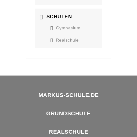
SCHULEN
Gymnasium
Realschule
MARKUS-SCHULE.DE
GRUNDSCHULE
REALSCHULE