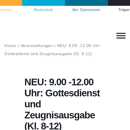
schule
Realschule
Ber. Gymnasium
Träger
Home
Veranstaltungen
NEU: 9.00 -12.00 Uhr:
Gottesdienst und Zeugnisausgabe (Kl. 8-12)
NEU: 9.00 -12.00
Uhr: Gottesdienst
und
Zeugnisausgabe
(Kl. 8-12)