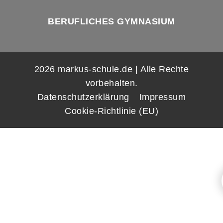
BERUFLICHES GYMNASIUM
2026 markus-schule.de | Alle Rechte
vorbehalten.
Datenschutzerklärung
Impressum
Cookie-Richtlinie (EU)