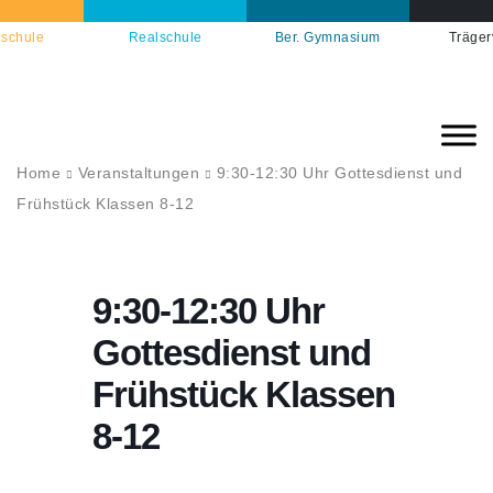
schule
Realschule
Ber. Gymnasium
Träger
Home
Veranstaltungen
9:30-12:30 Uhr Gottesdienst und
Frühstück Klassen 8-12
9:30-12:30 Uhr
Gottesdienst und
Frühstück Klassen
8-12