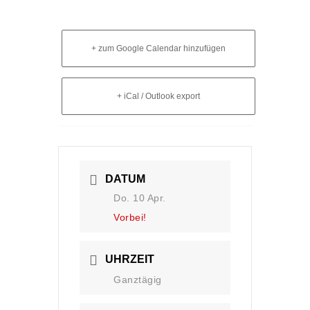
+ zum Google Calendar hinzufügen
+ iCal / Outlook export
DATUM
Do. 10 Apr.
Vorbei!
UHRZEIT
Ganztägig