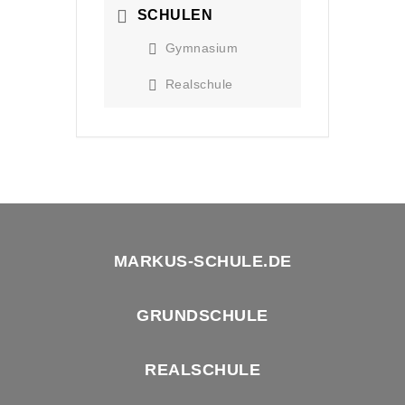
SCHULEN
Gymnasium
Realschule
MARKUS-SCHULE.DE
GRUNDSCHULE
REALSCHULE