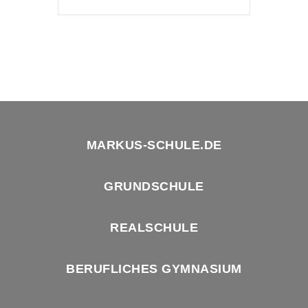
MARKUS-SCHULE.DE
GRUNDSCHULE
REALSCHULE
BERUFLICHES GYMNASIUM