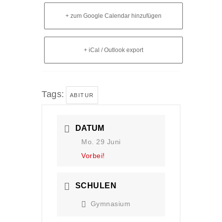
+ zum Google Calendar hinzufügen
+ iCal / Outlook export
Tags:
ABITUR
DATUM
Mo. 29 Juni
Vorbei!
SCHULEN
Gymnasium