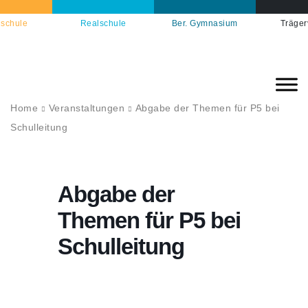
schule
Realschule
Ber. Gymnasium
Träger
Home
Veranstaltungen
Abgabe der Themen für P5 bei
Schulleitung
Abgabe der
Themen für P5 bei
Schulleitung