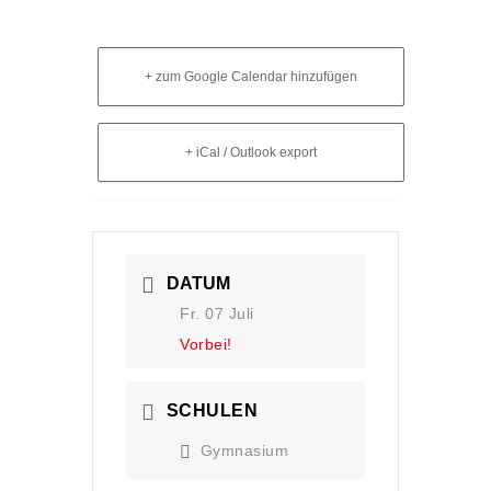
+ zum Google Calendar hinzufügen
+ iCal / Outlook export
DATUM
Fr. 07 Juli
Vorbei!
SCHULEN
Gymnasium