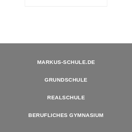
MARKUS-SCHULE.DE
GRUNDSCHULE
REALSCHULE
BERUFLICHES GYMNASIUM