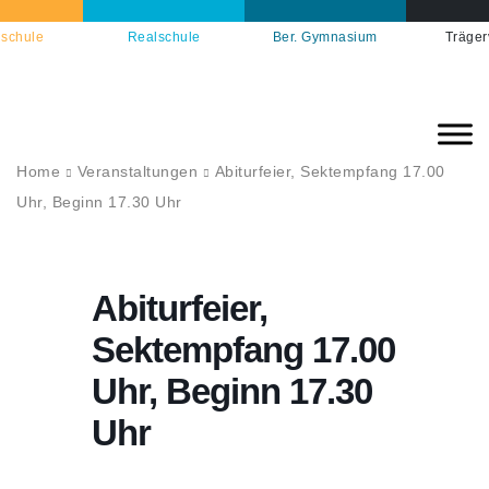
schule
Realschule
Ber. Gymnasium
Träger
Home
Veranstaltungen
Abiturfeier, Sektempfang 17.00
Uhr, Beginn 17.30 Uhr
Abiturfeier,
Sektempfang 17.00
Uhr, Beginn 17.30
Uhr