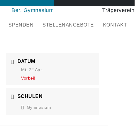
Ber. Gymnasium
Trägerverein
SPENDEN
STELLENANGEBOTE
KONTAKT
DATUM
Mi. 22 Apr.
Vorbei!
SCHULEN
Gymnasium