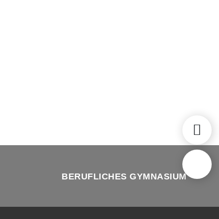
BERUFLICHES GYMNASIUM