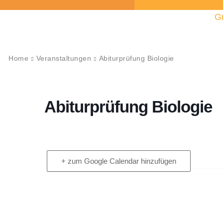
G
Home
Veranstaltungen
Abiturprüfung Biologie
Abiturprüfung Biologie
+ zum Google Calendar hinzufügen