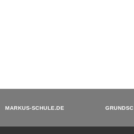
MARKUS-SCHULE.DE
GRUNDSC