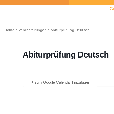
G
Home
Veranstaltungen
Abiturprüfung Deutsch
Abiturprüfung Deutsch
+ zum Google Calendar hinzufügen