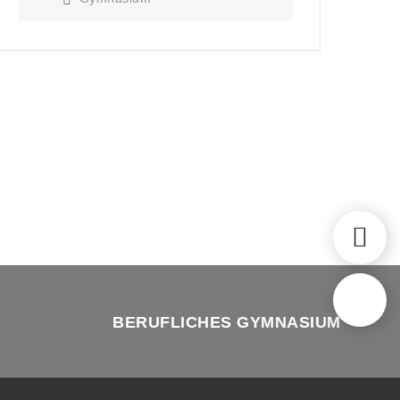
BERUFLICHES GYMNASIUM