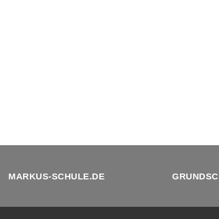
MARKUS-SCHULE.DE
GRUNDSC