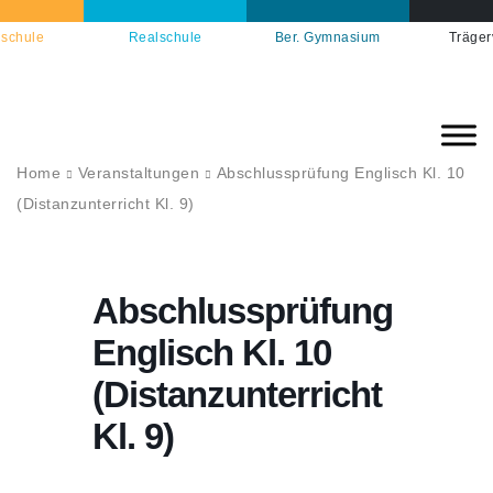
schule
Realschule
Ber. Gymnasium
Träger
Home
Veranstaltungen
Abschlussprüfung Englisch Kl. 10
(Distanzunterricht Kl. 9)
Abschlussprüfung
Englisch Kl. 10
(Distanzunterricht
Kl. 9)