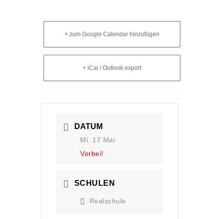
+ zum Google Calendar hinzufügen
+ iCal / Outlook export
DATUM
Mi. 17 Mai
Vorbei!
SCHULEN
Realschule