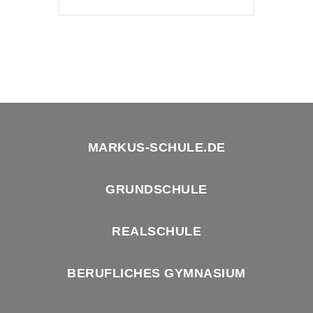
MARKUS-SCHULE.DE
GRUNDSCHULE
REALSCHULE
BERUFLICHES GYMNASIUM