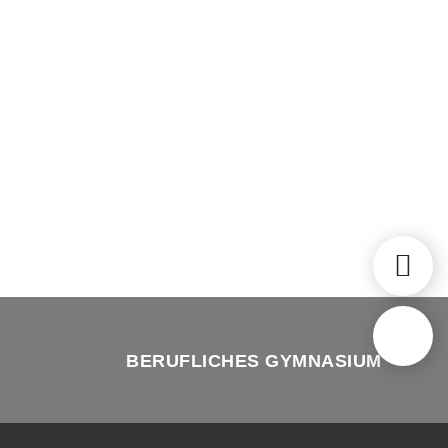
BERUFLICHES GYMNASIUM