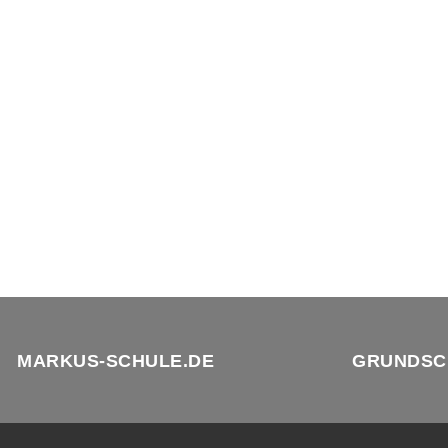
MARKUS-SCHULE.DE
GRUNDSC