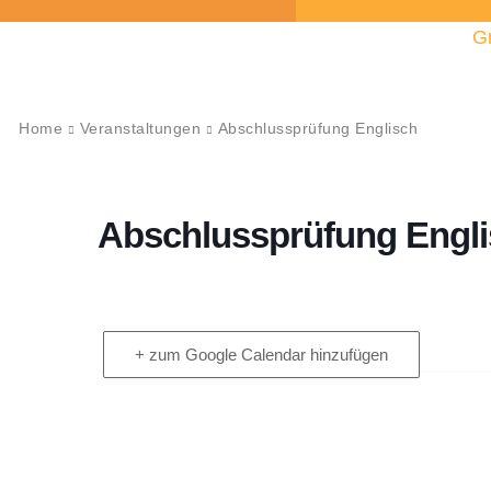
G
Home
Veranstaltungen
Abschlussprüfung Englisch
Abschlussprüfung Engl
+ zum Google Calendar hinzufügen