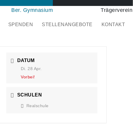
Ber. Gymnasium
Trägerverein
SPENDEN
STELLENANGEBOTE
KONTAKT
DATUM
Di. 28 Apr.
Vorbei!
SCHULEN
Realschule