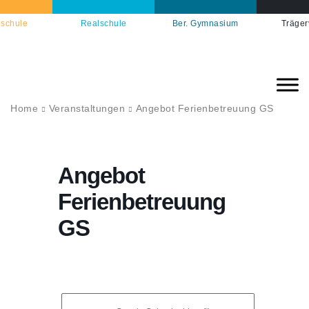
schule
Realschule
Ber. Gymnasium
Träger
Home
Veranstaltungen
Angebot Ferienbetreuung GS
Angebot
Ferienbetreuung
GS