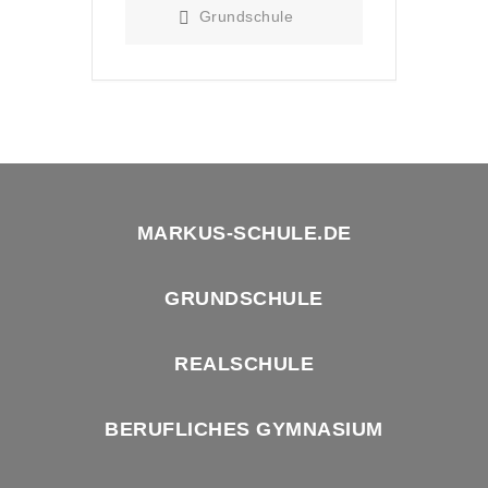
Grundschule
MARKUS-SCHULE.DE
GRUNDSCHULE
REALSCHULE
BERUFLICHES GYMNASIUM