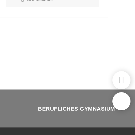
BERUFLICHES GYMNASIUM