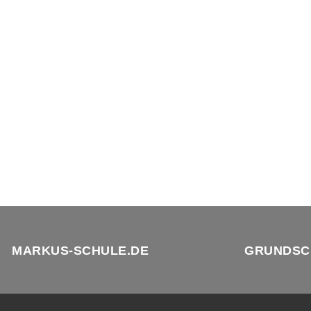
MARKUS-SCHULE.DE
GRUNDSC