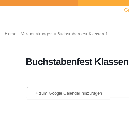
G
Home
Veranstaltungen
Buchstabenfest Klassen 1
Buchstabenfest Klassen
+ zum Google Calendar hinzufügen