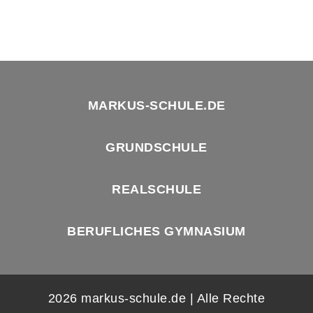
MARKUS-SCHULE.DE
GRUNDSCHULE
REALSCHULE
BERUFLICHES GYMNASIUM
2026 markus-schule.de | Alle Rechte