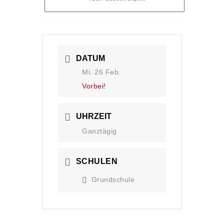
DATUM
Mi. 26 Feb.
Vorbei!
UHRZEIT
Ganztägig
SCHULEN
Grundschule