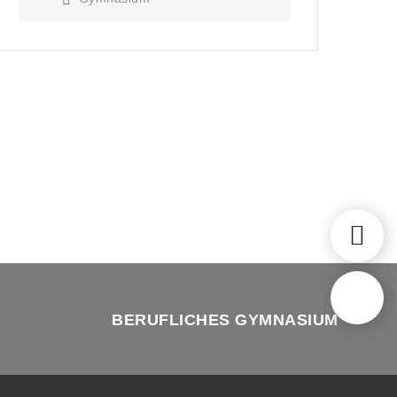
BERUFLICHES GYMNASIUM