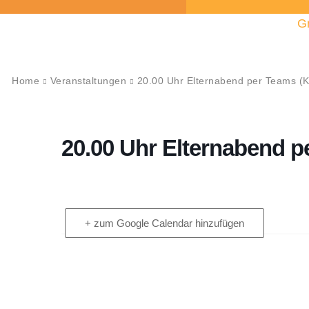
G
Home
Veranstaltungen
20.00 Uhr Elternabend per Teams (Kl
20.00 Uhr Elternabend pe
+ zum Google Calendar hinzufügen