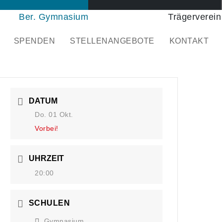
Ber. Gymnasium
Trägerverein
SPENDEN
STELLENANGEBOTE
KONTAKT
DATUM
Do. 01 Okt.
Vorbei!
UHRZEIT
20:00
SCHULEN
Gymnasium