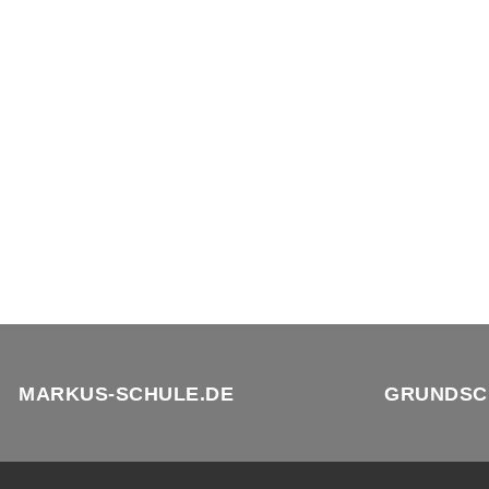
MARKUS-SCHULE.DE
GRUNDSC