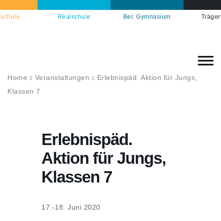
schule
Realschule
Ber. Gymnasium
Träger
Home
Veranstaltungen
Erlebnispäd. Aktion für Jungs,
Klassen 7
Erlebnispäd.
Aktion für Jungs,
Klassen 7
17.-18. Juni 2020