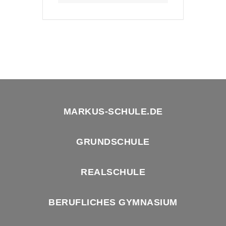
MARKUS-SCHULE.DE
GRUNDSCHULE
REALSCHULE
BERUFLICHES GYMNASIUM