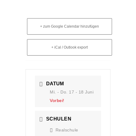
+ zum Google Calendar hinzufügen
+ iCal / Outlook export
DATUM
Mi. - Do. 17 - 18 Juni
Vorbei!
SCHULEN
Realschule