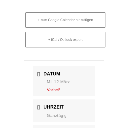
+ zum Google Calendar hinzufügen
+ iCal / Outlook export
DATUM
Mi. 12 März
Vorbei!
UHRZEIT
Ganztägig