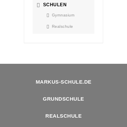
SCHULEN
Gymnasium
Realschule
MARKUS-SCHULE.DE
GRUNDSCHULE
REALSCHULE