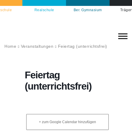
schule
Realschule
Ber. Gymnasium
Träger
Home
Veranstaltungen
Feiertag (unterrichtsfrei)
Feiertag
(unterrichtsfrei)
+ zum Google Calendar hinzufügen