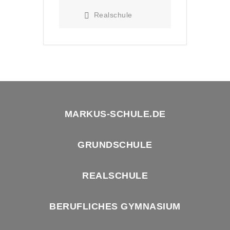
Realschule
MARKUS-SCHULE.DE
GRUNDSCHULE
REALSCHULE
BERUFLICHES GYMNASIUM