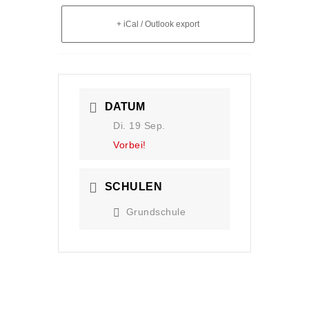
+ iCal / Outlook export
DATUM
Di. 19 Sep.
Vorbei!
SCHULEN
Grundschule