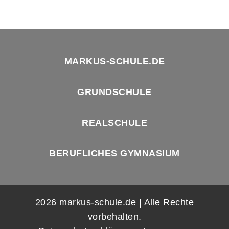
MARKUS-SCHULE.DE
GRUNDSCHULE
REALSCHULE
BERUFLICHES GYMNASIUM
2026 markus-schule.de | Alle Rechte
vorbehalten.