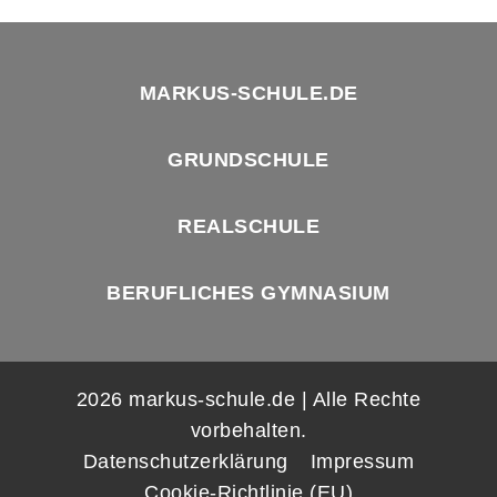
MARKUS-SCHULE.DE
GRUNDSCHULE
REALSCHULE
BERUFLICHES GYMNASIUM
2026 markus-schule.de | Alle Rechte
vorbehalten.
Datenschutzerklärung
Impressum
Cookie-Richtlinie (EU)