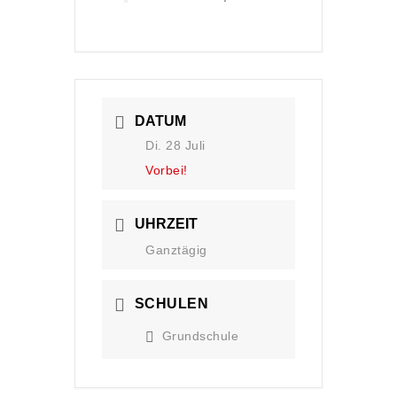
DATUM
Di. 28 Juli
Vorbei!
UHRZEIT
Ganztägig
SCHULEN
Grundschule