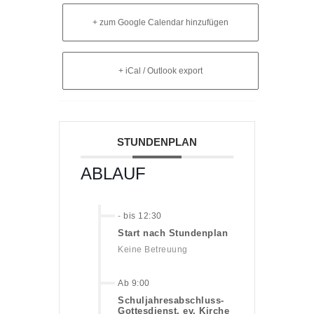
+ zum Google Calendar hinzufügen
+ iCal / Outlook export
STUNDENPLAN
ABLAUF
-
bis 12:30
Start nach Stundenplan
Keine Betreuung
Ab 9:00
Schuljahresabschluss-
Gottesdienst, ev. Kirche