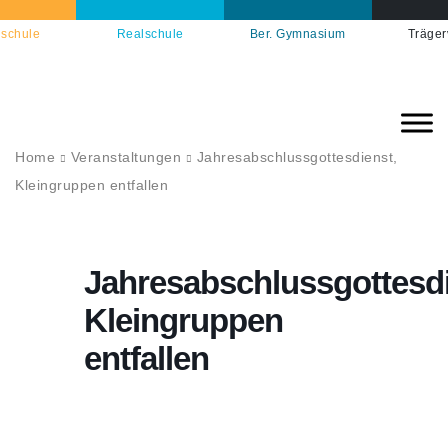
schule
Realschule
Ber. Gymnasium
Träger
Home
Veranstaltungen
Jahresabschlussgottesdienst,
Kleingruppen entfallen
Jahresabschlussgottesdi
Kleingruppen
entfallen