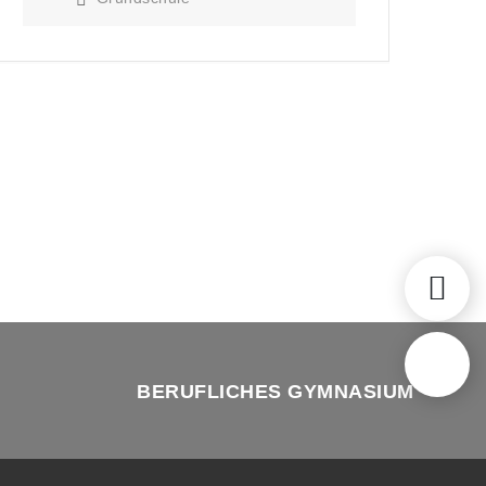
BERUFLICHES GYMNASIUM