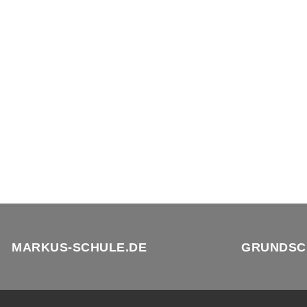
MARKUS-SCHULE.DE
GRUNDSC