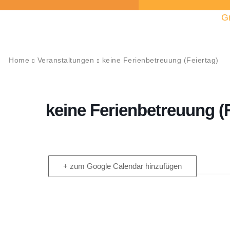
G
Home
Veranstaltungen
keine Ferienbetreuung (Feiertag)
keine Ferienbetreuung (F
+ zum Google Calendar hinzufügen