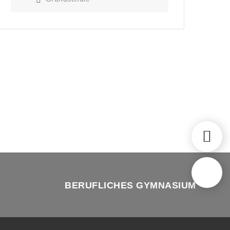
BERUFLICHES GYMNASIUM