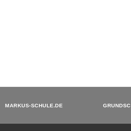
MARKUS-SCHULE.DE
GRUNDSC