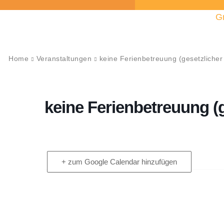
G
Home
Veranstaltungen
keine Ferienbetreuung (gesetzlicher
keine Ferienbetreuung (g
+ zum Google Calendar hinzufügen