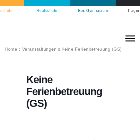
schule
Realschule
Ber. Gymnasium
Träger
Home
Veranstaltungen
Keine Ferienbetreuung (GS)
Keine
Ferienbetreuung
(GS)