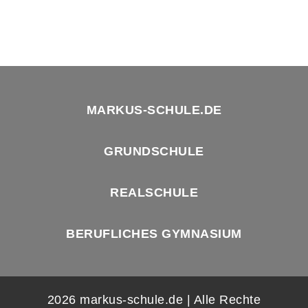
MARKUS-SCHULE.DE
GRUNDSCHULE
REALSCHULE
BERUFLICHES GYMNASIUM
2026 markus-schule.de | Alle Rechte