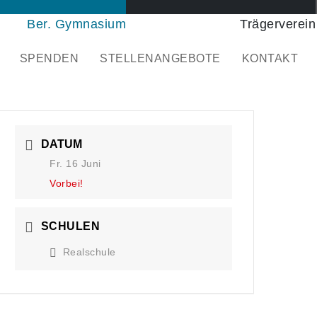
Ber. Gymnasium
Trägerverein
SPENDEN
STELLENANGEBOTE
KONTAKT
DATUM
Fr. 16 Juni
Vorbei!
SCHULEN
Realschule