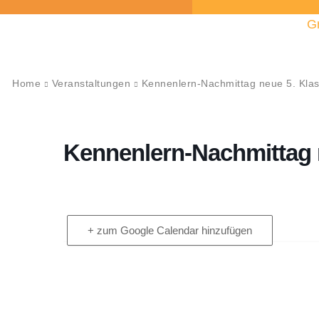
G
Home
Veranstaltungen
Kennenlern-Nachmittag neue 5. Kla
Kennenlern-Nachmittag 
+ zum Google Calendar hinzufügen