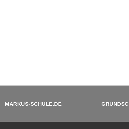
MARKUS-SCHULE.DE
GRUNDSC