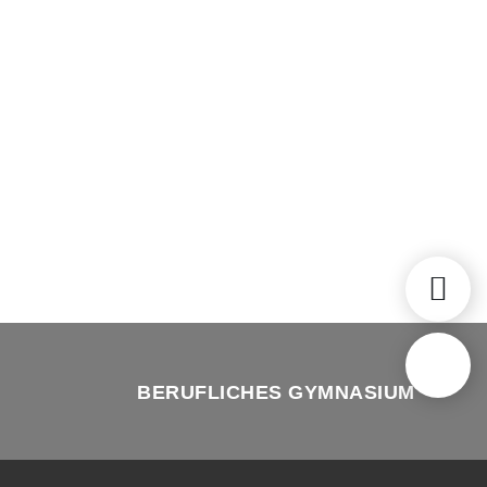
BERUFLICHES GYMNASIUM