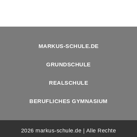
MARKUS-SCHULE.DE
GRUNDSCHULE
REALSCHULE
BERUFLICHES GYMNASIUM
2026 markus-schule.de | Alle Rechte