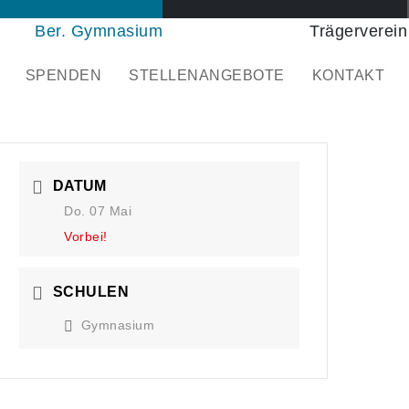
Ber. Gymnasium
Trägerverein
SPENDEN
STELLENANGEBOTE
KONTAKT
DATUM
Do. 07 Mai
Vorbei!
SCHULEN
Gymnasium