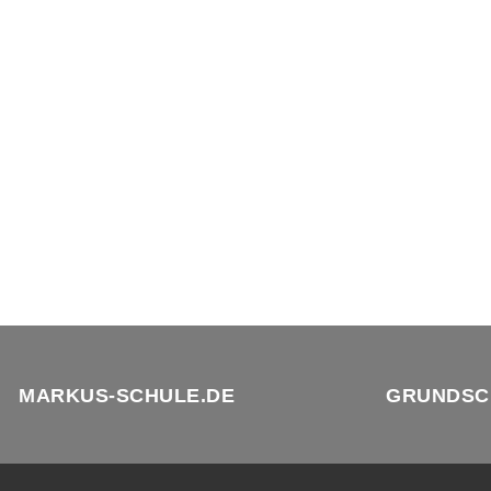
MARKUS-SCHULE.DE
GRUNDSC