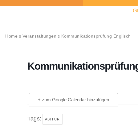
G
Home
Veranstaltungen
Kommunikationsprüfung Englisch
Kommunikationsprüfung
+ zum Google Calendar hinzufügen
Tags:
ABITUR