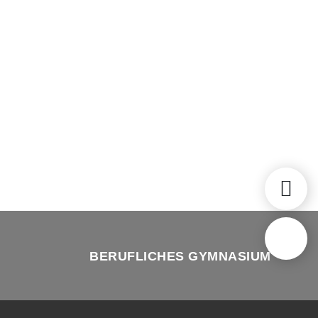
BERUFLICHES GYMNASIUM