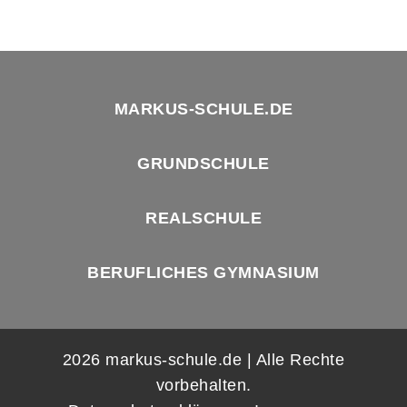
MARKUS-SCHULE.DE
GRUNDSCHULE
REALSCHULE
BERUFLICHES GYMNASIUM
2026 markus-schule.de | Alle Rechte
vorbehalten.