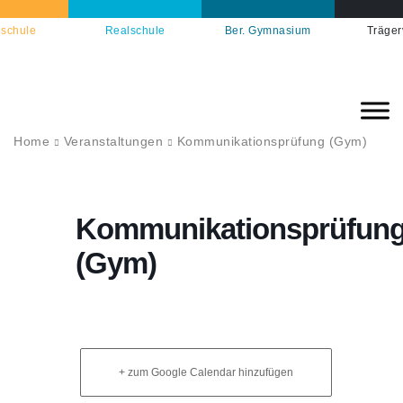
schule
Realschule
Ber. Gymnasium
Träger
Home
Veranstaltungen
Kommunikationsprüfung (Gym)
Kommunikationsprüfun
(Gym)
+ zum Google Calendar hinzufügen