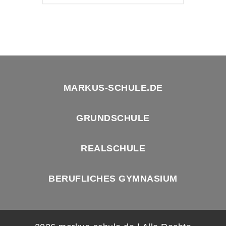
MARKUS-SCHULE.DE
GRUNDSCHULE
REALSCHULE
BERUFLICHES GYMNASIUM