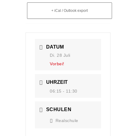
+ iCal / Outlook export
DATUM
Di. 28 Juli
Vorbei!
UHRZEIT
06:15 - 11:30
SCHULEN
Realschule