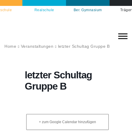
schule
Realschule
Ber. Gymnasium
Träger
Home
Veranstaltungen
letzter Schultag Gruppe B
letzter Schultag
Gruppe B
+ zum Google Calendar hinzufügen